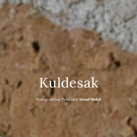
Kuldesak
Fotografi dan Teks oleh
Yusuf Wahil