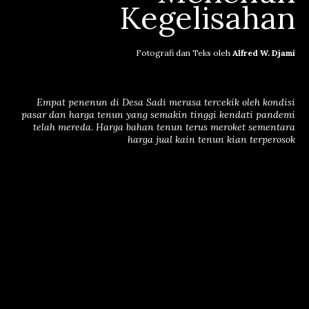
Kegelisahan
Fotografi dan Teks oleh
Alfred W. Djami
Empat penenun di Desa Sadi merasa tercekik oleh kondisi
pasar dan harga tenun yang semakin tinggi kendati pandemi
telah mereda. Harga bahan tenun terus meroket sementara
harga jual kain tenun kian terperosok